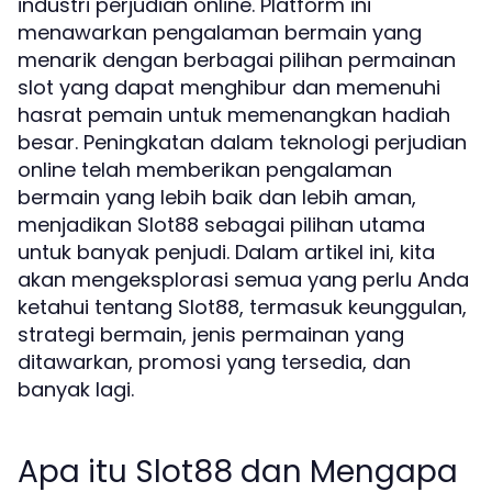
industri perjudian online. Platform ini
menawarkan pengalaman bermain yang
menarik dengan berbagai pilihan permainan
slot yang dapat menghibur dan memenuhi
hasrat pemain untuk memenangkan hadiah
besar. Peningkatan dalam teknologi perjudian
online telah memberikan pengalaman
bermain yang lebih baik dan lebih aman,
menjadikan Slot88 sebagai pilihan utama
untuk banyak penjudi. Dalam artikel ini, kita
akan mengeksplorasi semua yang perlu Anda
ketahui tentang Slot88, termasuk keunggulan,
strategi bermain, jenis permainan yang
ditawarkan, promosi yang tersedia, dan
banyak lagi.
Apa itu Slot88 dan Mengapa