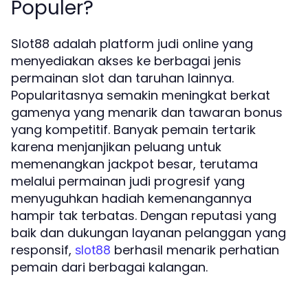
Populer?
Slot88 adalah platform judi online yang
menyediakan akses ke berbagai jenis
permainan slot dan taruhan lainnya.
Popularitasnya semakin meningkat berkat
gamenya yang menarik dan tawaran bonus
yang kompetitif. Banyak pemain tertarik
karena menjanjikan peluang untuk
memenangkan jackpot besar, terutama
melalui permainan judi progresif yang
menyuguhkan hadiah kemenangannya
hampir tak terbatas. Dengan reputasi yang
baik dan dukungan layanan pelanggan yang
responsif,
berhasil menarik perhatian
slot88
pemain dari berbagai kalangan.