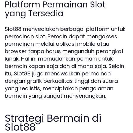
Platform Permainan Slot
yang Tersedia
Slot88 menyediakan berbagai platform untuk
permainan slot. Pemain dapat mengakses
permainan melalui aplikasi mobile atau
browser tanpa harus mengunduh perangkat
lunak. Hal ini memudahkan pemain untuk
bermain kapan saja dan di mana saja. Selain
itu, Slot88 juga menawarkan permainan
dengan grafik berkualitas tinggi dan suara
yang realistis, menciptakan pengalaman
bermain yang sangat menyenangkan.
Strategi Bermain di
Slot88