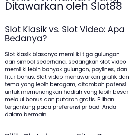
Ditawarkan oleh Slot88
Slot Klasik vs. Slot Video: Apa
Bedanya?
Slot klasik biasanya memiliki tiga gulungan
dan simbol sederhana, sedangkan slot video
memiliki lebih banyak gulungan, paylines, dan
fitur bonus. Slot video menawarkan grafik dan
tema yang lebih beragam, ditambah potensi
untuk memenangkan hadiah yang lebih besar
melalui bonus dan putaran gratis. Pilihan
tergantung pada preferensi pribadi Anda
dalam bermain.