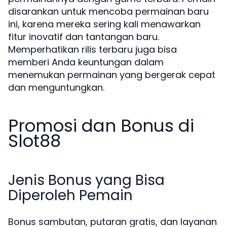
disarankan untuk mencoba permainan baru
ini, karena mereka sering kali menawarkan
fitur inovatif dan tantangan baru.
Memperhatikan rilis terbaru juga bisa
memberi Anda keuntungan dalam
menemukan permainan yang bergerak cepat
dan menguntungkan.
Promosi dan Bonus di
Slot88
Jenis Bonus yang Bisa
Diperoleh Pemain
Bonus sambutan, putaran gratis, dan layanan