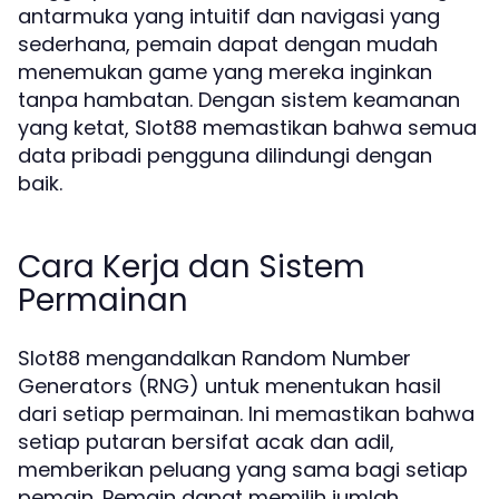
antarmuka yang intuitif dan navigasi yang
sederhana, pemain dapat dengan mudah
menemukan game yang mereka inginkan
tanpa hambatan. Dengan sistem keamanan
yang ketat, Slot88 memastikan bahwa semua
data pribadi pengguna dilindungi dengan
baik.
Cara Kerja dan Sistem
Permainan
Slot88 mengandalkan Random Number
Generators (RNG) untuk menentukan hasil
dari setiap permainan. Ini memastikan bahwa
setiap putaran bersifat acak dan adil,
memberikan peluang yang sama bagi setiap
pemain. Pemain dapat memilih jumlah