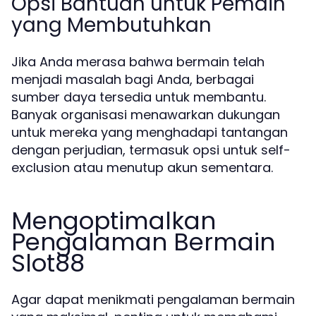
Opsi Bantuan untuk Pemain
yang Membutuhkan
Jika Anda merasa bahwa bermain telah
menjadi masalah bagi Anda, berbagai
sumber daya tersedia untuk membantu.
Banyak organisasi menawarkan dukungan
untuk mereka yang menghadapi tantangan
dengan perjudian, termasuk opsi untuk self-
exclusion atau menutup akun sementara.
Mengoptimalkan
Pengalaman Bermain
Slot88
Agar dapat menikmati pengalaman bermain