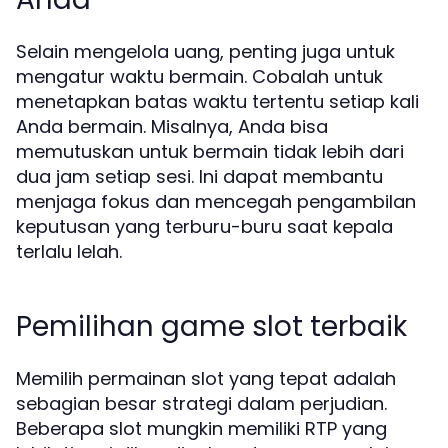
Selain mengelola uang, penting juga untuk
mengatur waktu bermain. Cobalah untuk
menetapkan batas waktu tertentu setiap kali
Anda bermain. Misalnya, Anda bisa
memutuskan untuk bermain tidak lebih dari
dua jam setiap sesi. Ini dapat membantu
menjaga fokus dan mencegah pengambilan
keputusan yang terburu-buru saat kepala
terlalu lelah.
Pemilihan game slot terbaik
Memilih permainan slot yang tepat adalah
sebagian besar strategi dalam perjudian.
Beberapa slot mungkin memiliki RTP yang