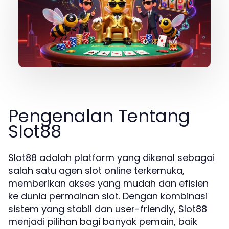
Pengenalan Tentang
Slot88
Slot88 adalah platform yang dikenal sebagai
salah satu agen slot online terkemuka,
memberikan akses yang mudah dan efisien
ke dunia permainan slot. Dengan kombinasi
sistem yang stabil dan user-friendly, Slot88
menjadi pilihan bagi banyak pemain, baik